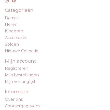
Categorieën
Dames
Heren
Kinderen
Accessoires
Solden
Nieuwe Collectie
Mijn account
Registreren
Mijn bestellingen
Mijn verlanglijst
Informatie
Over ons
Contactgegevens