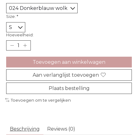
Size:
*
Hoeveelheid:
Toevoegen aan winkelwagen
Aan verlanglijst toevoegen
Plaats bestelling
Toevoegen om te vergelijken
Beschrijving
Reviews (0)