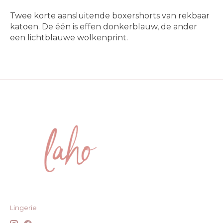
Twee korte aansluitende boxershorts van rekbaar
katoen. De één is effen donkerblauw, de ander
een lichtblauwe wolkenprint.
Lingerie