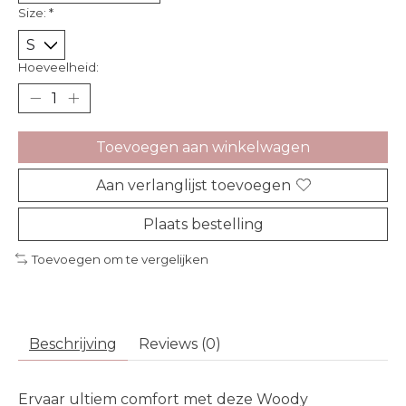
Size:
*
Hoeveelheid:
Toevoegen aan winkelwagen
Aan verlanglijst toevoegen
Plaats bestelling
Toevoegen om te vergelijken
Beschrijving
Reviews (0)
Ervaar ultiem comfort met deze Woody