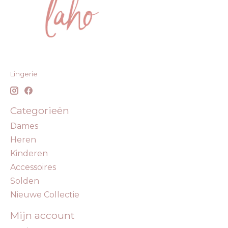
Lingerie
Categorieën
Dames
Heren
Kinderen
Accessoires
Solden
Nieuwe Collectie
Mijn account