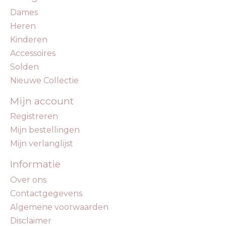
Dames
Heren
Kinderen
Accessoires
Solden
Nieuwe Collectie
Mijn account
Registreren
Mijn bestellingen
Mijn verlanglijst
Informatie
Over ons
Contactgegevens
Algemene voorwaarden
Disclaimer