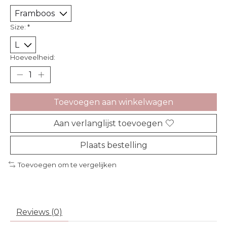
Size:
*
Hoeveelheid:
Toevoegen aan winkelwagen
Aan verlanglijst toevoegen
Plaats bestelling
Toevoegen om te vergelijken
Reviews (0)