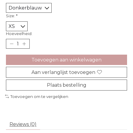
Size:
*
Hoeveelheid:
Toevoegen aan winkelwagen
Aan verlanglijst toevoegen
Plaats bestelling
Toevoegen om te vergelijken
Reviews (0)