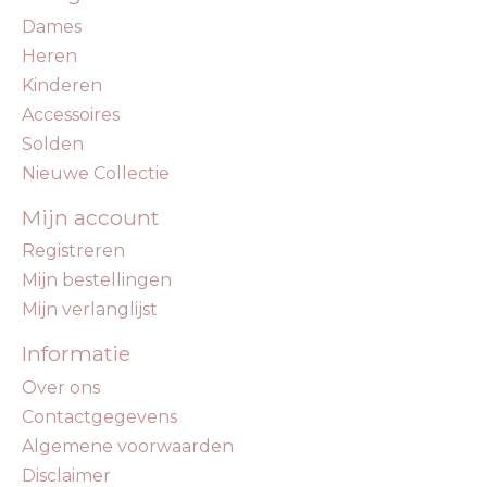
Dames
Heren
Kinderen
Accessoires
Solden
Nieuwe Collectie
Mijn account
Registreren
Mijn bestellingen
Mijn verlanglijst
Informatie
Over ons
Contactgegevens
Algemene voorwaarden
Disclaimer