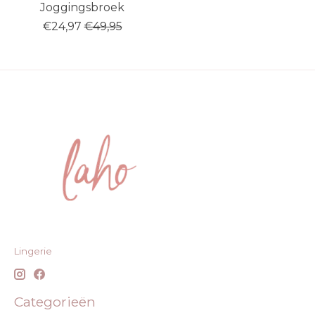
Joggingsbroek
€24,97
€49,95
Lingerie
Categorieën