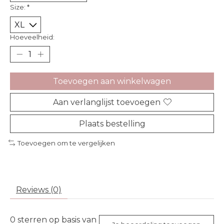
Size:
*
Hoeveelheid:
Toevoegen aan winkelwagen
Aan verlanglijst toevoegen
Plaats bestelling
Toevoegen om te vergelijken
Reviews (0)
0
sterren op basis van