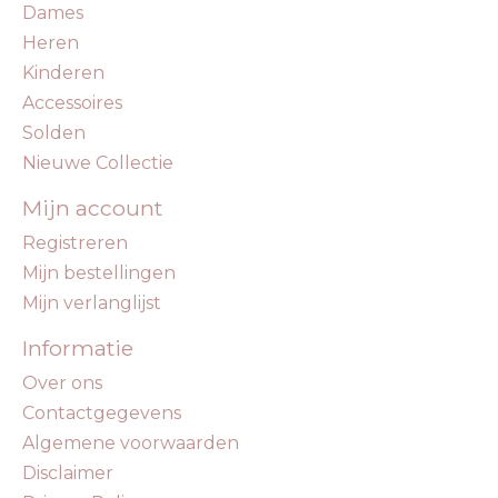
Dames
Heren
Kinderen
Accessoires
Solden
Nieuwe Collectie
Mijn account
Registreren
Mijn bestellingen
Mijn verlanglijst
Informatie
Over ons
Contactgegevens
Algemene voorwaarden
Disclaimer