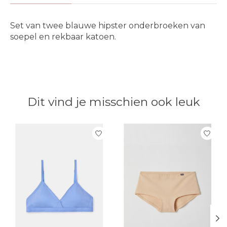
Set van twee blauwe hipster onderbroeken van
soepel en rekbaar katoen.
Dit vind je misschien ook leuk
Items van productcarrousel