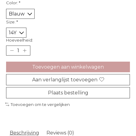
Color:
*
Size:
*
Hoeveelheid:
Toevoegen aan winkelwagen
Aan verlanglijst toevoegen
Plaats bestelling
Toevoegen om te vergelijken
Beschrijving
Reviews (0)