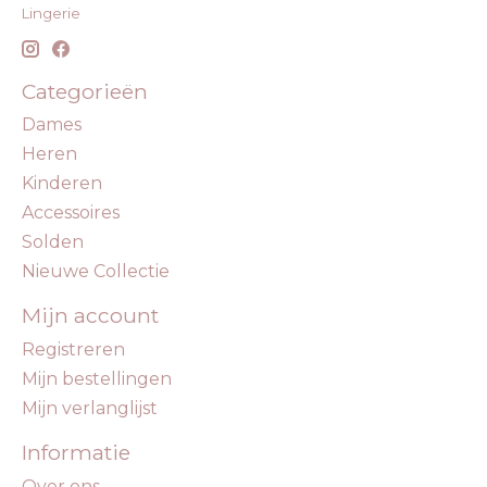
Lingerie
Categorieën
Dames
Heren
Kinderen
Accessoires
Solden
Nieuwe Collectie
Mijn account
Registreren
Mijn bestellingen
Mijn verlanglijst
Informatie
Over ons