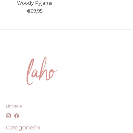
Woody Pyjama
€69,95
Lingerie
Categorieën