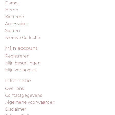
Dames
Heren
Kinderen
Accessoires
Solden
Nieuwe Collectie
Mijn account
Registreren
Mijn bestellingen
Mijn verlanglijst
Informatie
Over ons
Contactgegevens
Algemene voorwaarden
Disclaimer