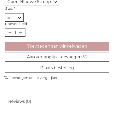
Size:
*
Hoeveelheid:
Toevoegen aan winkelwagen
Aan verlanglijst toevoegen
Plaats bestelling
Toevoegen om te vergelijken
Reviews (0)