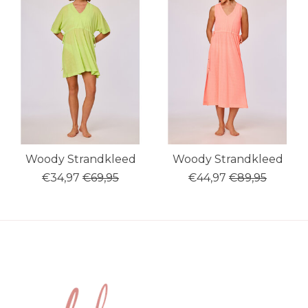
Woody Strandkleed
Woody Strandkleed
€34,97
€69,95
€44,97
€89,95