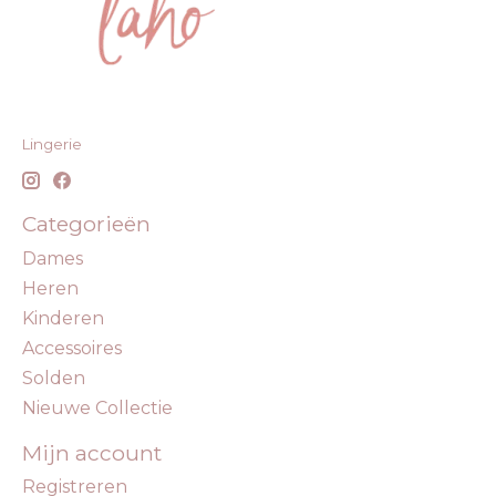
Lingerie
Categorieën
Dames
Heren
Kinderen
Accessoires
Solden
Nieuwe Collectie
Mijn account
Registreren