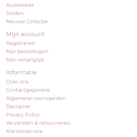
Accessoires
Solden
Nieuwe Collectie
Mijn account
Registreren
Mijn bestellingen
Mijn verlanglijst
Informatie
Over ons
Contactgegevens
Algemene voorwaarden
Disclaimer
Privacy Policy
Verzenden & retourneren
Klantenservice