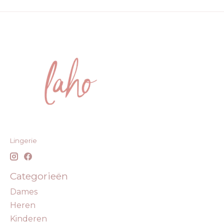
Lingerie
Categorieën
Dames
Heren
Kinderen