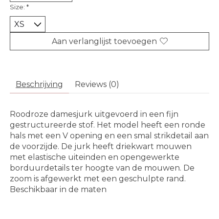
Size:
*
Aan verlanglijst toevoegen
Beschrijving
Reviews (0)
Roodroze damesjurk uitgevoerd in een fijn
gestructureerde stof. Het model heeft een ronde
hals met een V opening en een smal strikdetail aan
de voorzijde. De jurk heeft driekwart mouwen
met elastische uiteinden en opengewerkte
borduurdetails ter hoogte van de mouwen. De
zoom is afgewerkt met een geschulpte rand.
Beschikbaar in de maten