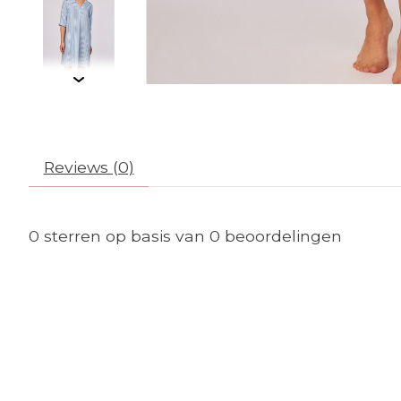
Reviews (0)
0
sterren op basis van
0
beoordelingen