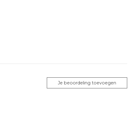
Je beoordeling toevoegen