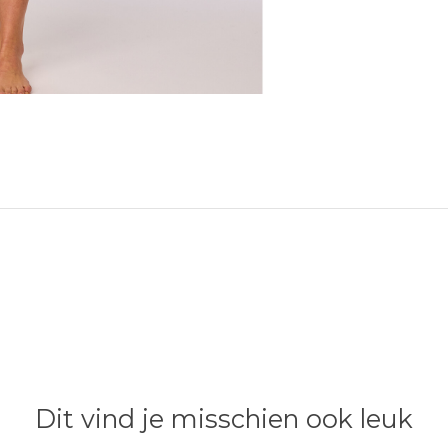
Dit vind je misschien ook leuk