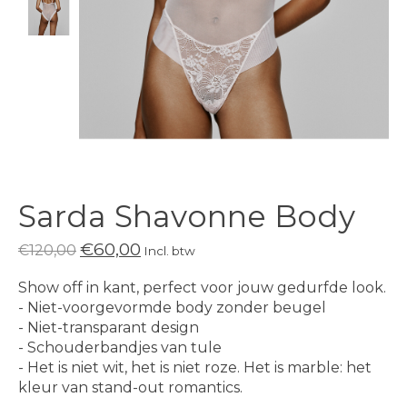
Sarda Shavonne Body
€60,00
€120,00
Incl. btw
Show off in kant, perfect voor jouw gedurfde look.
- Niet-voorgevormde body zonder beugel
- Niet-transparant design
- Schouderbandjes van tule
- Het is niet wit, het is niet roze. Het is marble: het
kleur van stand-out romantics.