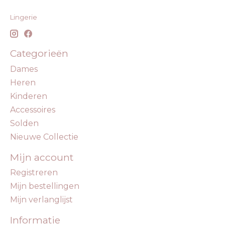
Lingerie
Categorieën
Dames
Heren
Kinderen
Accessoires
Solden
Nieuwe Collectie
Mijn account
Registreren
Mijn bestellingen
Mijn verlanglijst
Informatie