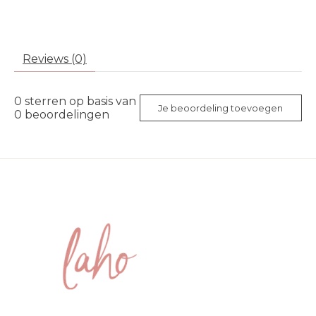
Reviews (0)
0
sterren op basis van
Je beoordeling toevoegen
0
beoordelingen