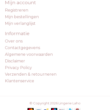
Mijn account
Registreren
Mijn bestellingen
Mijn verlanglijst
Informatie
Over ons
Contactgegevens
Algemene voorwaarden
Disclaimer
Privacy Policy
Verzenden & retourneren
Klantenservice
© Copyright 2026 Lingerie Laho