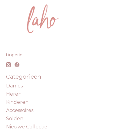
Lingerie
Categorieën
Dames
Heren
Kinderen
Accessoires
Solden
Nieuwe Collectie