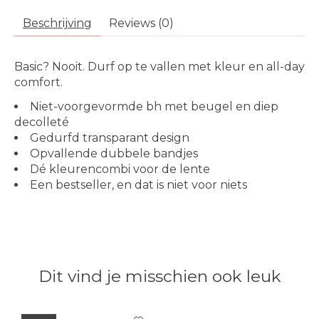
Beschrijving
Reviews (0)
Basic? Nooit. Durf op te vallen met kleur en all-day
comfort.
Niet-voorgevormde bh met beugel en diep
decolleté
Gedurfd transparant design
Opvallende dubbele bandjes
Dé kleurencombi voor de lente
Een bestseller, en dat is niet voor niets
Dit vind je misschien ook leuk
Items van productcarrousel