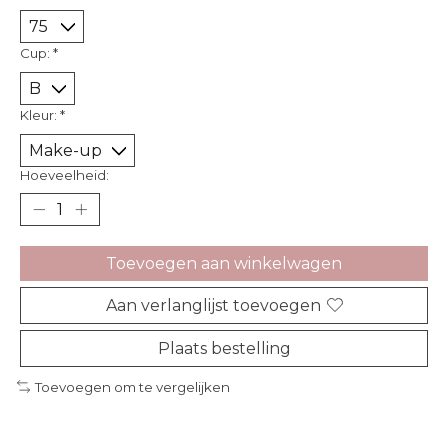
Cup:
*
Kleur:
*
Hoeveelheid:
Toevoegen aan winkelwagen
Aan verlanglijst toevoegen
Plaats bestelling
Toevoegen om te vergelijken