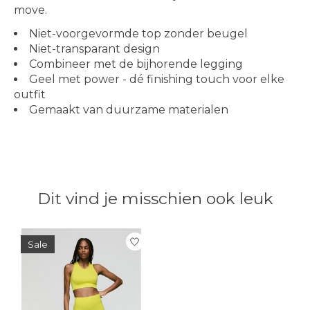
move.
Niet-voorgevormde top zonder beugel
Niet-transparant design
Combineer met de bijhorende legging
Geel met power - dé finishing touch voor elke
outfit
Gemaakt van duurzame materialen
Dit vind je misschien ook leuk
Items van productcarrousel
Sale