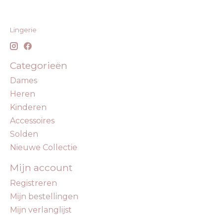
Lingerie
Categorieën
Dames
Heren
Kinderen
Accessoires
Solden
Nieuwe Collectie
Mijn account
Registreren
Mijn bestellingen
Mijn verlanglijst