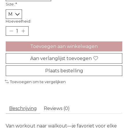
Size:
*
Hoeveelheid:
Toevoegen aan winkelwagen
Aan verlanglijst toevoegen
Plaats bestelling
Toevoegen om te vergelijken
Beschrijving
Reviews (0)
Van workout naar walkout—je favoriet voor elke