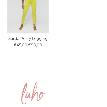
Sarda Perry Legging
€45,00
€90,00