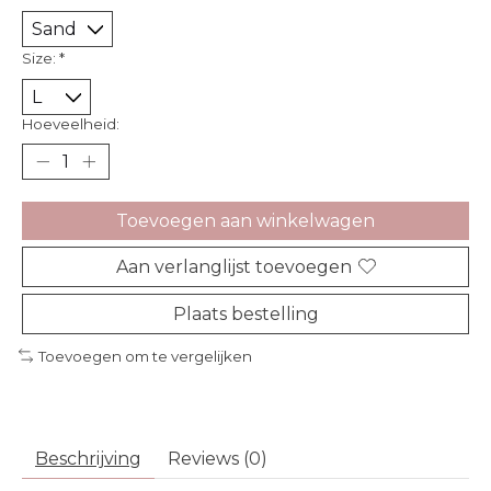
Size:
*
Hoeveelheid:
Toevoegen aan winkelwagen
Aan verlanglijst toevoegen
Plaats bestelling
Toevoegen om te vergelijken
Beschrijving
Reviews (0)