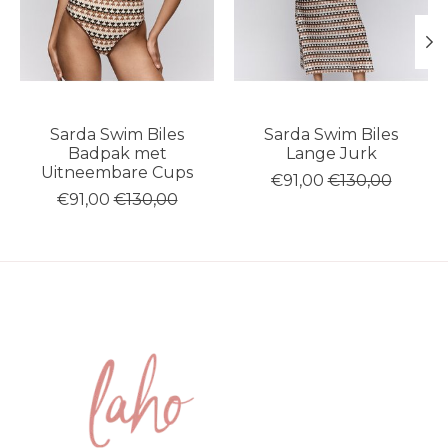
Sarda Swim Biles
Sarda Swim Biles
Badpak met
Lange Jurk
Uitneembare Cups
€91,00
€130,00
€91,00
€130,00