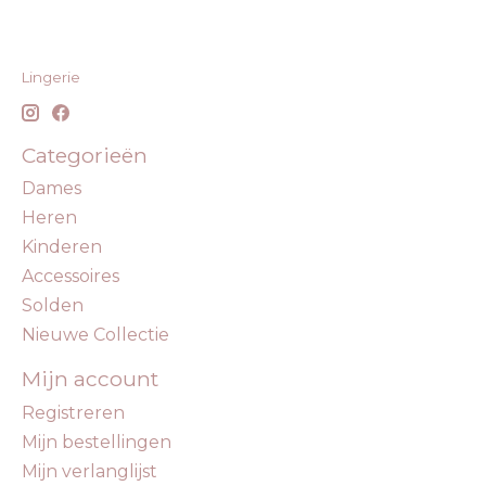
Lingerie
Categorieën
Dames
Heren
Kinderen
Accessoires
Solden
Nieuwe Collectie
Mijn account
Registreren
Mijn bestellingen
Mijn verlanglijst