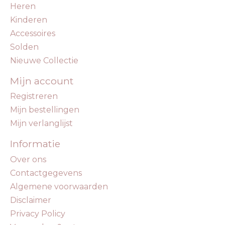
Heren
Kinderen
Accessoires
Solden
Nieuwe Collectie
Mijn account
Registreren
Mijn bestellingen
Mijn verlanglijst
Informatie
Over ons
Contactgegevens
Algemene voorwaarden
Disclaimer
Privacy Policy