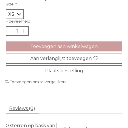
Size:
*
Hoeveelheid:
Toevoegen aan winkelwagen
Aan verlanglijst toevoegen
Plaats bestelling
Toevoegen om te vergelijken
Reviews (0)
0
sterren op basis van