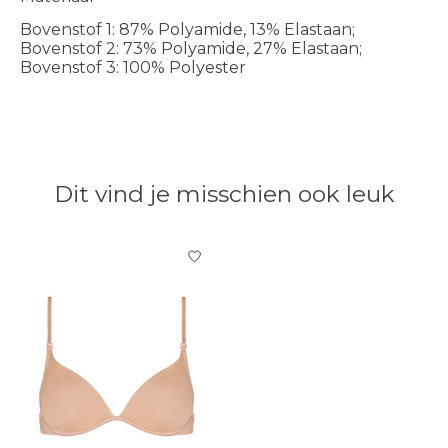
Bovenstof 1: 87% Polyamide, 13% Elastaan;
Bovenstof 2: 73% Polyamide, 27% Elastaan;
Bovenstof 3: 100% Polyester
Dit vind je misschien ook leuk
Items van productcarrousel