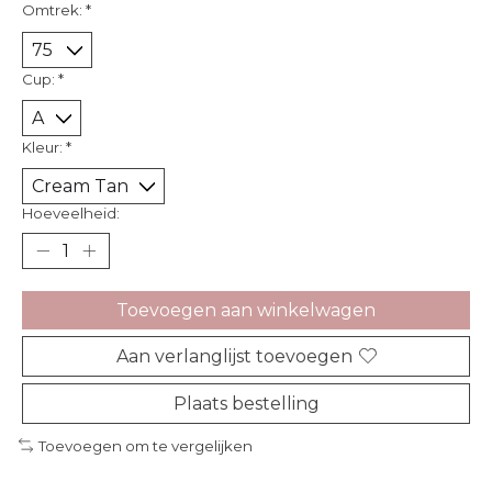
Omtrek:
*
Cup:
*
Kleur:
*
Hoeveelheid:
Toevoegen aan winkelwagen
Aan verlanglijst toevoegen
Plaats bestelling
Toevoegen om te vergelijken