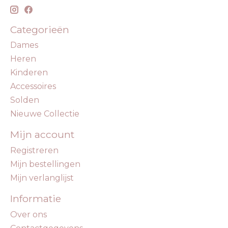
Categorieën
Dames
Heren
Kinderen
Accessoires
Solden
Nieuwe Collectie
Mijn account
Registreren
Mijn bestellingen
Mijn verlanglijst
Informatie
Over ons