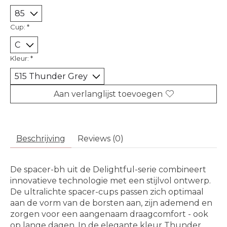
Cup:
*
Kleur:
*
Aan verlanglijst toevoegen
Beschrijving
Reviews (0)
De spacer-bh uit de Delightful-serie combineert
innovatieve technologie met een stijlvol ontwerp.
De ultralichte spacer-cups passen zich optimaal
aan de vorm van de borsten aan, zijn ademend en
zorgen voor een aangenaam draagcomfort - ook
op lange dagen. In de elegante kleur Thunder