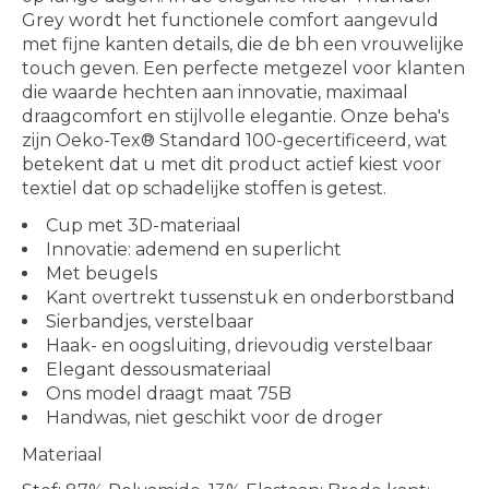
Grey wordt het functionele comfort aangevuld
met fijne kanten details, die de bh een vrouwelijke
touch geven. Een perfecte metgezel voor klanten
die waarde hechten aan innovatie, maximaal
draagcomfort en stijlvolle elegantie. Onze beha's
zijn Oeko-Tex® Standard 100-gecertificeerd, wat
betekent dat u met dit product actief kiest voor
textiel dat op schadelijke stoffen is getest.
Cup met 3D-materiaal
Innovatie: ademend en superlicht
Met beugels
Kant overtrekt tussenstuk en onderborstband
Sierbandjes, verstelbaar
Haak- en oogsluiting, drievoudig verstelbaar
Elegant dessousmateriaal
Ons model draagt maat 75B
Handwas, niet geschikt voor de droger
Materiaal