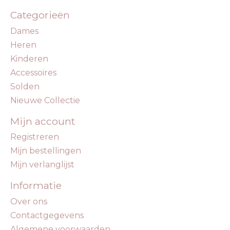
Categorieën
Dames
Heren
Kinderen
Accessoires
Solden
Nieuwe Collectie
Mijn account
Registreren
Mijn bestellingen
Mijn verlanglijst
Informatie
Over ons
Contactgegevens
Algemene voorwaarden