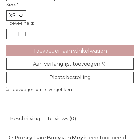
Size:
*
Hoeveelheid:
Toevoegen aan winkelwagen
Aan verlanglijst toevoegen
Plaats bestelling
Toevoegen om te vergelijken
Beschrijving
Reviews (0)
De
Poetry Luxe Body
van
Mey
is een toonbeeld