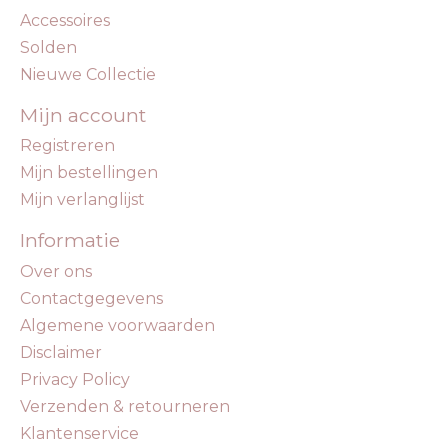
Accessoires
Solden
Nieuwe Collectie
Mijn account
Registreren
Mijn bestellingen
Mijn verlanglijst
Informatie
Over ons
Contactgegevens
Algemene voorwaarden
Disclaimer
Privacy Policy
Verzenden & retourneren
Klantenservice