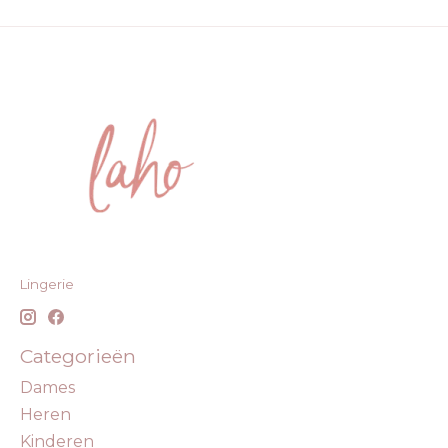
Lingerie
Categorieën
Dames
Heren
Kinderen