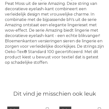
Peat Moss uit de serie Amazing. Deze string van
decoratieve eyelash-kant combineert een
verleidelijk design met vrouwelijke charme. In
combinatie met de bijpassende bh's uit de serie
Amazing ontstaat een elegante lingerieset met
wow-effect. De serie Amazing biedt lingerie met
decoratieve eyelash-kant - een echte blikvanger!
Bloemenkanten versieringen sieren de lingerie en
zorgen voor verleidelijke doorkijkjes. De strings zijn
Oeko-Tex® Standard 100 gecertificeerd. Met dit
product kiest u bewust voor textiel dat is getest
op schadelijke stoffen.
Dit vind je misschien ook leuk
Items van productcarrousel