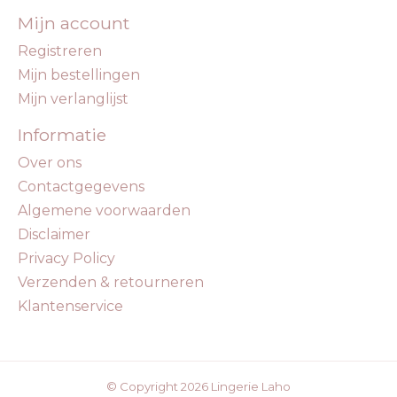
Mijn account
Registreren
Mijn bestellingen
Mijn verlanglijst
Informatie
Over ons
Contactgegevens
Algemene voorwaarden
Disclaimer
Privacy Policy
Verzenden & retourneren
Klantenservice
© Copyright 2026 Lingerie Laho