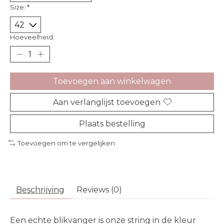
Size:
*
Hoeveelheid:
Toevoegen aan winkelwagen
Aan verlanglijst toevoegen
Plaats bestelling
Toevoegen om te vergelijken
Beschrijving
Reviews (0)
Een echte blikvanger is onze string in de kleur