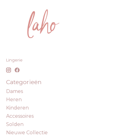
Lingerie
Categorieën
Dames
Heren
Kinderen
Accessoires
Solden
Nieuwe Collectie