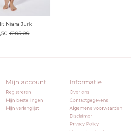
it Niara Jurk
,50
€105,00
Mijn account
Informatie
Registreren
Over ons
Mijn bestellingen
Contactgegevens
Mijn verlanglijst
Algemene voorwaarden
Disclaimer
Privacy Policy