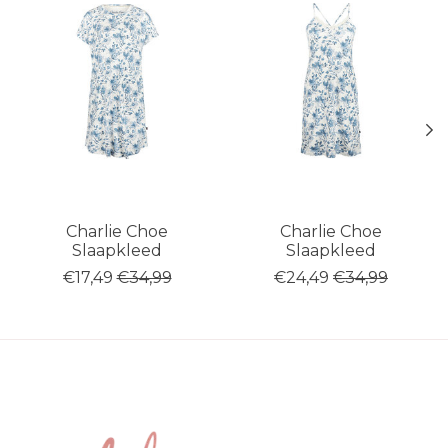
Charlie Choe
Charlie Choe
Slaapkleed
Slaapkleed
€17,49
€34,99
€24,49
€34,99