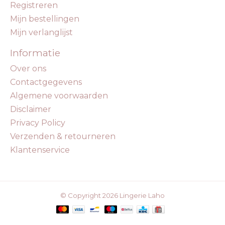
Registreren
Mijn bestellingen
Mijn verlanglijst
Informatie
Over ons
Contactgegevens
Algemene voorwaarden
Disclaimer
Privacy Policy
Verzenden & retourneren
Klantenservice
© Copyright 2026 Lingerie Laho