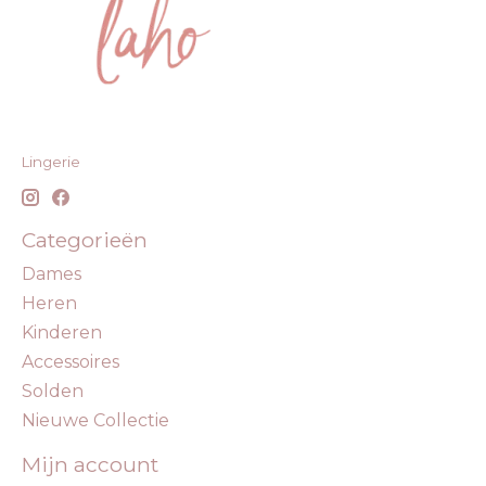
Lingerie
Categorieën
Dames
Heren
Kinderen
Accessoires
Solden
Nieuwe Collectie
Mijn account