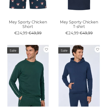
Mey Sporty Chicken
Mey Sporty Chicken
Short
T-shirt
€24,99
€49,99
€24,99
€49,99
Sale
Sale