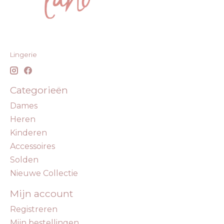
Lingerie
Categorieën
Dames
Heren
Kinderen
Accessoires
Solden
Nieuwe Collectie
Mijn account
Registreren
Mijn bestellingen