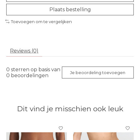
Plaats bestelling
Toevoegen om te vergelijken
Reviews (0)
0
sterren op basis van
Je beoordeling toevoegen
0
beoordelingen
Dit vind je misschien ook leuk
Items van productcarrousel