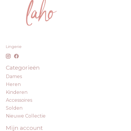
Lingerie
Categorieën
Dames
Heren
Kinderen
Accessoires
Solden
Nieuwe Collectie
Mijn account