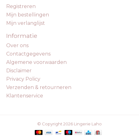
Registreren
Mijn bestellingen
Mijn verlanglijst
Informatie
Over ons
Contactgegevens
Algemene voorwaarden
Disclaimer
Privacy Policy
Verzenden & retourneren
Klantenservice
© Copyright 2026 Lingerie Laho