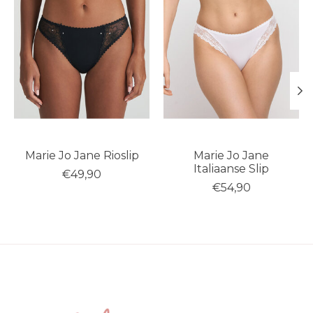
Marie Jo Jane Rioslip
Marie Jo Jane
Italiaanse Slip
€49,90
€54,90