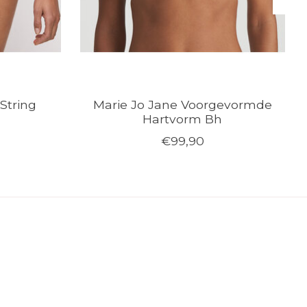
String
Marie Jo Jane Voorgevormde
Hartvorm Bh
€99,90