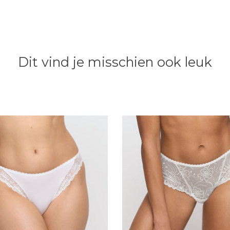
Dit vind je misschien ook leuk