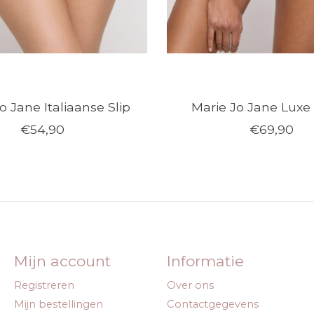
o Jane Italiaanse Slip
Marie Jo Jane Luxe 
€54,90
€69,90
Mijn account
Informatie
Registreren
Over ons
Mijn bestellingen
Contactgegevens