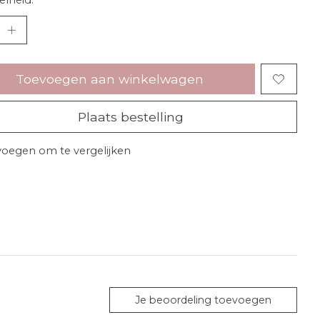
Toevoegen aan winkelwagen
Plaats bestelling
oegen om te vergelijken
Je beoordeling toevoegen