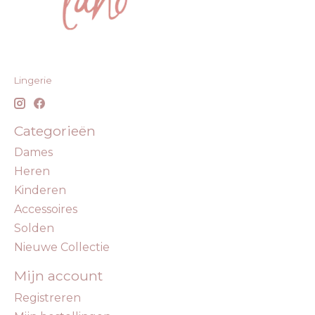
Lingerie
Categorieën
Dames
Heren
Kinderen
Accessoires
Solden
Nieuwe Collectie
Mijn account
Registreren