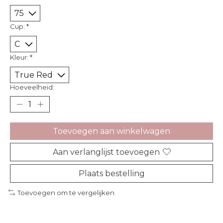
Cup:
*
Kleur:
*
Hoeveelheid:
Toevoegen aan winkelwagen
Aan verlanglijst toevoegen
Plaats bestelling
Toevoegen om te vergelijken