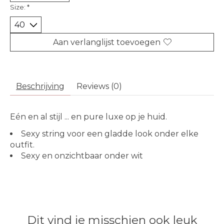
Size:
*
Aan verlanglijst toevoegen
Beschrijving
Reviews (0)
Eén en al stijl ... en pure luxe op je huid.
Sexy string voor een gladde look onder elke
outfit.
Sexy en onzichtbaar onder wit
Dit vind je misschien ook leuk