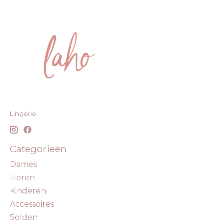
Lingerie
Categorieën
Dames
Heren
Kinderen
Accessoires
Solden