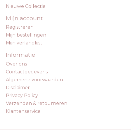
Nieuwe Collectie
Mijn account
Registreren
Mijn bestellingen
Mijn verlanglijst
Informatie
Over ons
Contactgegevens
Algemene voorwaarden
Disclaimer
Privacy Policy
Verzenden & retourneren
Klantenservice