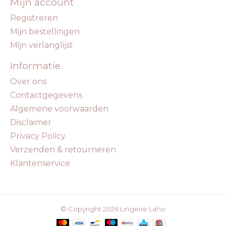
Mijn account
Registreren
Mijn bestellingen
Mijn verlanglijst
Informatie
Over ons
Contactgegevens
Algemene voorwaarden
Disclaimer
Privacy Policy
Verzenden & retourneren
Klantenservice
© Copyright 2026 Lingerie Laho