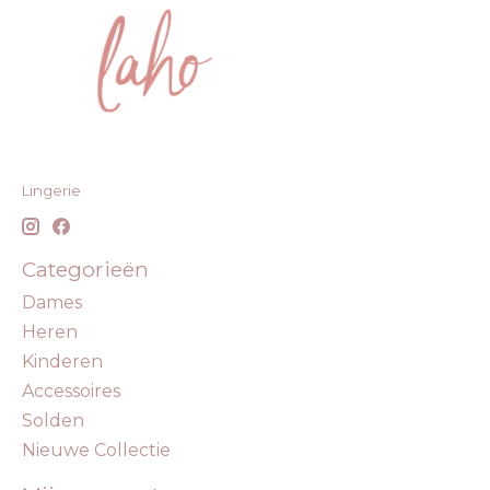
Lingerie
Categorieën
Dames
Heren
Kinderen
Accessoires
Solden
Nieuwe Collectie