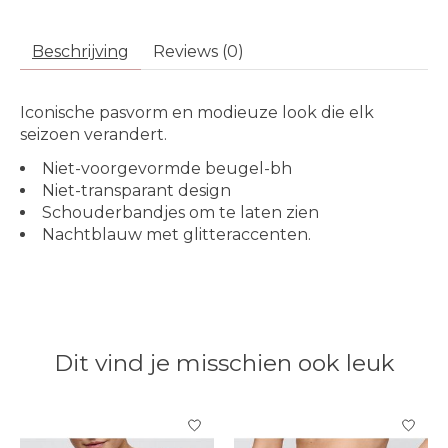
Beschrijving
Reviews (0)
Iconische pasvorm en modieuze look die elk
seizoen verandert.
Niet-voorgevormde beugel-bh
Niet-transparant design
Schouderbandjes om te laten zien
Nachtblauw met glitteraccenten.
Dit vind je misschien ook leuk
Items van productcarrousel