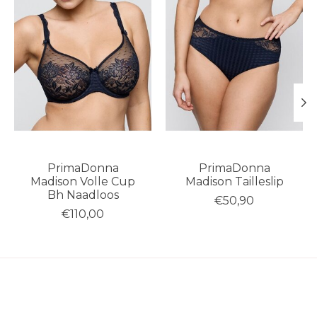
PrimaDonna
PrimaDonna
Madison Volle Cup
Madison Tailleslip
Bh Naadloos
€50,90
€110,00