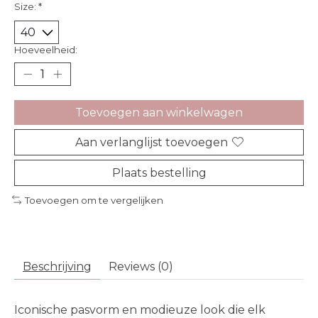
Size:
*
Hoeveelheid:
Toevoegen aan winkelwagen
Aan verlanglijst toevoegen
Plaats bestelling
Toevoegen om te vergelijken
Beschrijving
Reviews (0)
Iconische pasvorm en modieuze look die elk