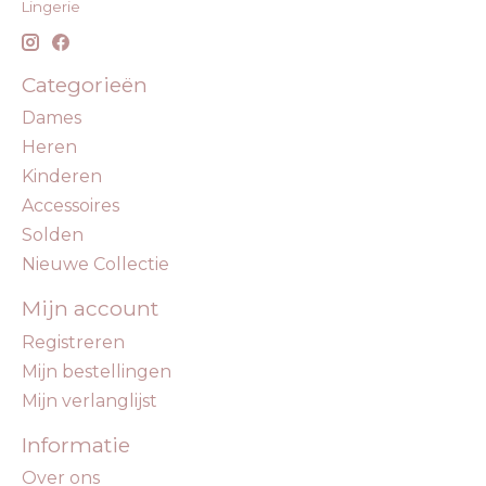
Lingerie
Categorieën
Dames
Heren
Kinderen
Accessoires
Solden
Nieuwe Collectie
Mijn account
Registreren
Mijn bestellingen
Mijn verlanglijst
Informatie
Over ons