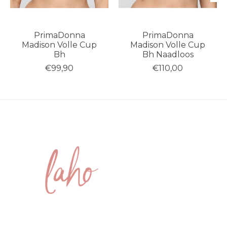
PrimaDonna
PrimaDonna
Madison Volle Cup
Madison Volle Cup
Bh
Bh Naadloos
€99,90
€110,00