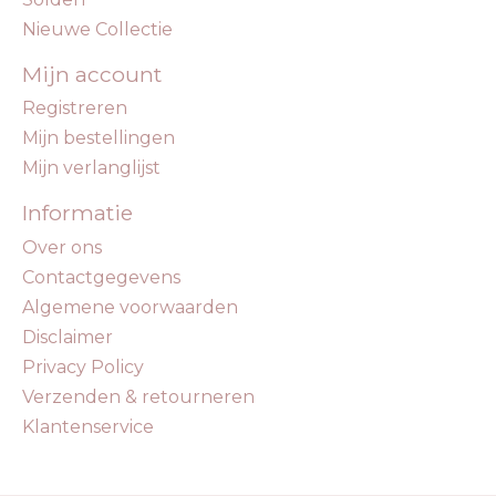
Nieuwe Collectie
Mijn account
Registreren
Mijn bestellingen
Mijn verlanglijst
Informatie
Over ons
Contactgegevens
Algemene voorwaarden
Disclaimer
Privacy Policy
Verzenden & retourneren
Klantenservice