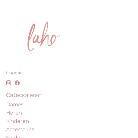
Lingerie
Categorieën
Dames
Heren
Kinderen
Accessoires
Solden