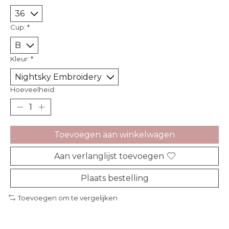
Cup:
*
Kleur:
*
Hoeveelheid:
Toevoegen aan winkelwagen
Aan verlanglijst toevoegen
Plaats bestelling
Toevoegen om te vergelijken