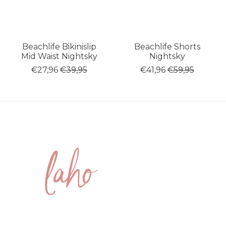
Beachlife Bikinislip
Beachlife Shorts
Mid Waist Nightsky
Nightsky
€27,96
€39,95
€41,96
€59,95