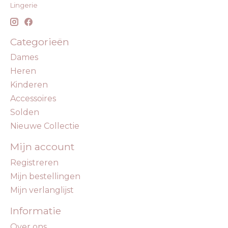
Lingerie
Categorieën
Dames
Heren
Kinderen
Accessoires
Solden
Nieuwe Collectie
Mijn account
Registreren
Mijn bestellingen
Mijn verlanglijst
Informatie
Over ons