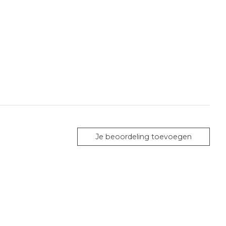
Je beoordeling toevoegen