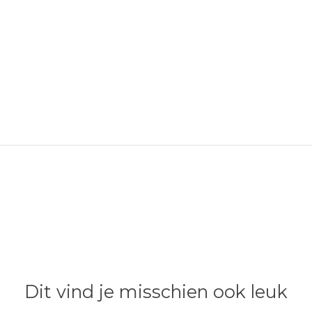
Dit vind je misschien ook leuk