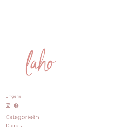
Lingerie
Categorieën
Dames