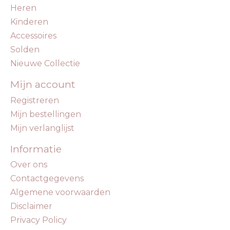
Heren
Kinderen
Accessoires
Solden
Nieuwe Collectie
Mijn account
Registreren
Mijn bestellingen
Mijn verlanglijst
Informatie
Over ons
Contactgegevens
Algemene voorwaarden
Disclaimer
Privacy Policy