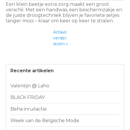
Een klein beetje extra zorg maakt een groot
verschil. Met een handwas, een beschermzakje en
de juiste droogtechniek blijven je favoriete setjes
langer mooi – klaar om keer op keer te stralen.
Artikel
verder
lezen »
Recente artikelen
Valentijn @ Laho
BLACK FRIDAY
Beha inruilactie
Week van de Belgische Mode