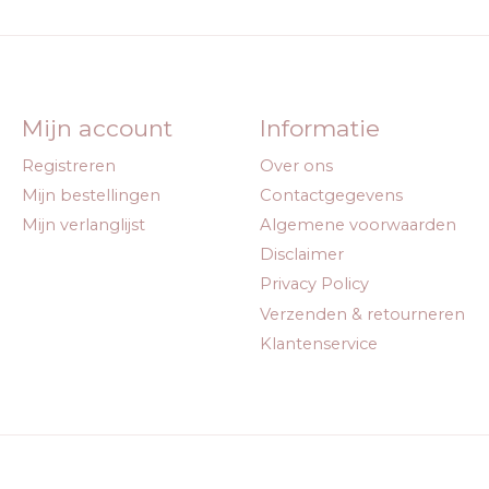
Mijn account
Informatie
Registreren
Over ons
Mijn bestellingen
Contactgegevens
Mijn verlanglijst
Algemene voorwaarden
Disclaimer
Privacy Policy
Verzenden & retourneren
Klantenservice