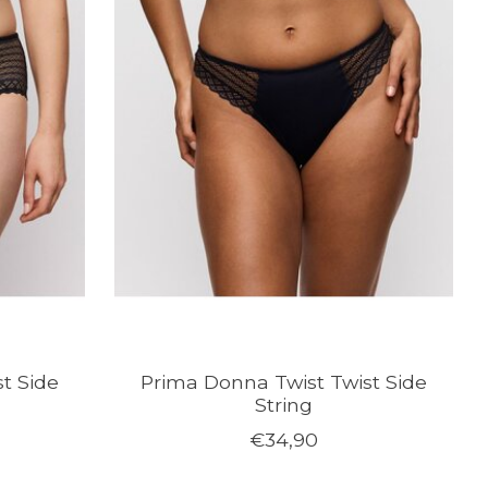
t Side
Prima Donna Twist Twist Side
String
€34,90