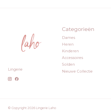
Categorieën
Dames
Heren
Kinderen
Accessoires
Solden
Lingerie
Nieuwe Collectie
© Copyright 2026 Lingerie Laho