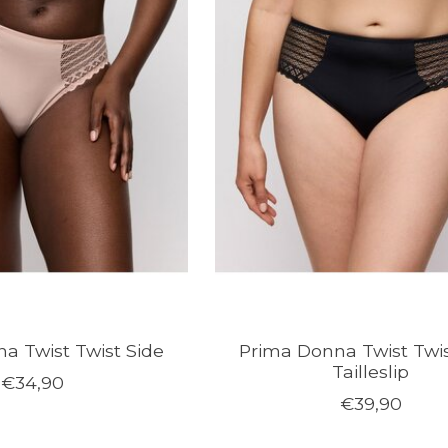
a Twist Twist Side
Prima Donna Twist Twis
Tailleslip
€34,90
€39,90