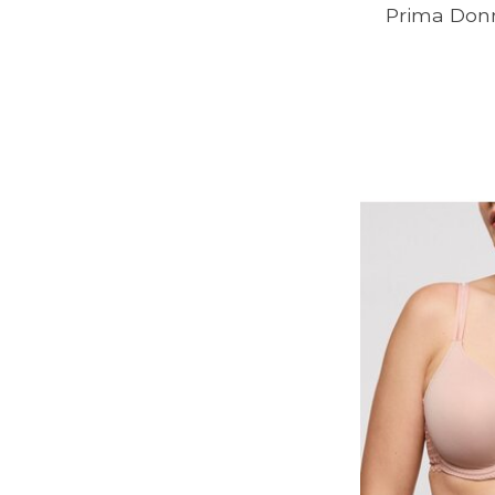
Prima Donn