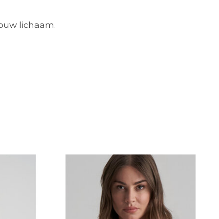
jouw lichaam.