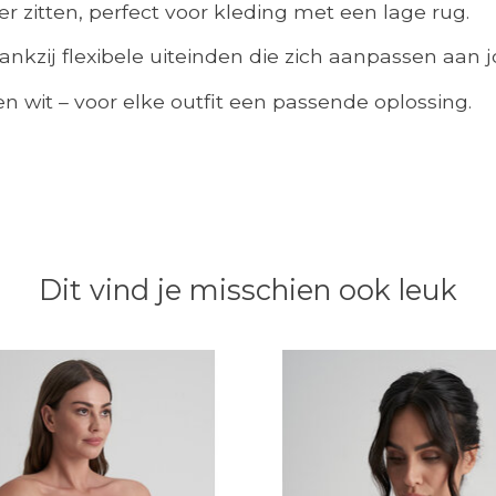
r zitten, perfect voor kleding met een lage rug.
ankzij flexibele uiteinden die zich aanpassen aan 
n wit – voor elke outfit een passende oplossing.
Dit vind je misschien ook leuk