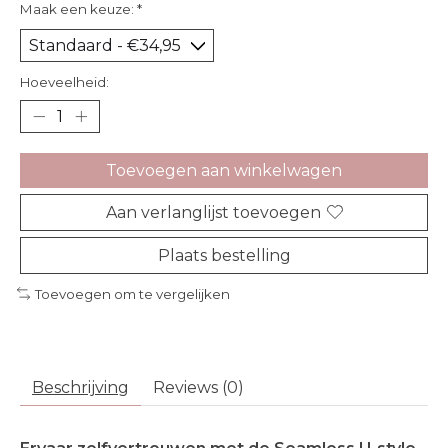
Maak een keuze:
*
Hoeveelheid:
Toevoegen aan winkelwagen
Aan verlanglijst toevoegen
Plaats bestelling
Toevoegen om te vergelijken
Beschrijving
Reviews (0)