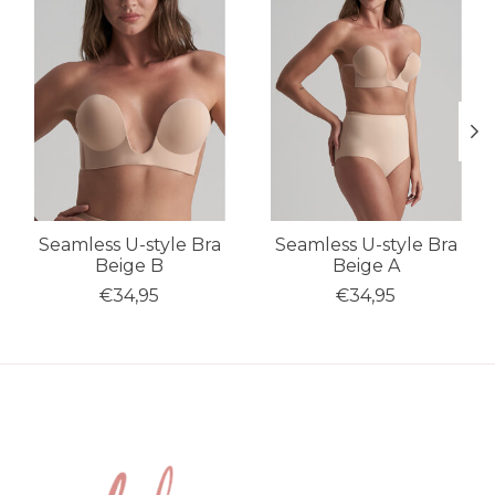
Seamless U-style Bra
Seamless U-style Bra
Beige B
Beige A
€34,95
€34,95