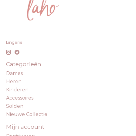
Lingerie
Categorieën
Dames
Heren
Kinderen
Accessoires
Solden
Nieuwe Collectie
Mijn account