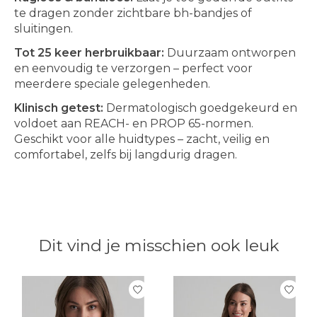
te dragen zonder zichtbare bh-bandjes of
sluitingen.
Tot 25 keer herbruikbaar:
Duurzaam ontworpen
en eenvoudig te verzorgen – perfect voor
meerdere speciale gelegenheden.
Klinisch getest:
Dermatologisch goedgekeurd en
voldoet aan REACH- en PROP 65-normen.
Geschikt voor alle huidtypes – zacht, veilig en
comfortabel, zelfs bij langdurig dragen.
Dit vind je misschien ook leuk
Items van productcarrousel