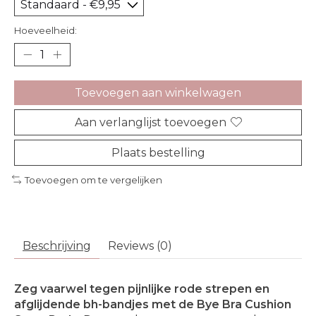
Hoeveelheid:
Toevoegen aan winkelwagen
Aan verlanglijst toevoegen
Plaats bestelling
Toevoegen om te vergelijken
Beschrijving
Reviews (0)
Zeg vaarwel tegen pijnlijke rode strepen en
afglijdende bh-bandjes met de Bye Bra Cushion