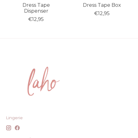
Dress Tape
Dress Tape Box
Dispenser
€12,95
€12,95
Lingerie