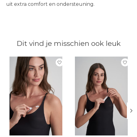
uit extra comfort en ondersteuning.
Dit vind je misschien ook leuk
Items van productcarrousel