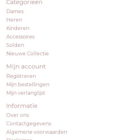
Categorieën
Dames
Heren
Kinderen
Accessoires
Solden
Nieuwe Collectie
Mijn account
Registreren
Mijn bestellingen
Mijn verlanglijst
Informatie
Over ons
Contactgegevens
Algemene voorwaarden