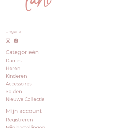
Lingerie
Categorieën
Dames
Heren
Kinderen
Accessoires
Solden
Nieuwe Collectie
Mijn account
Registreren
Mijn bestellingen