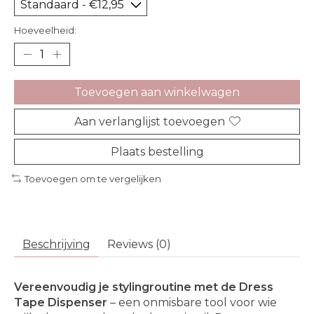
Hoeveelheid:
Toevoegen aan winkelwagen
Aan verlanglijst toevoegen
Plaats bestelling
Toevoegen om te vergelijken
Beschrijving
Reviews (0)
Vereenvoudig je stylingroutine met de Dress
Tape Dispenser
– een onmisbare tool voor wie