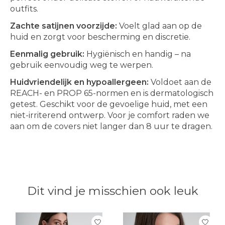
outfits.
Zachte satijnen voorzijde:
Voelt glad aan op de
huid en zorgt voor bescherming en discretie.
Eenmalig gebruik:
Hygiënisch en handig – na
gebruik eenvoudig weg te werpen.
Huidvriendelijk en hypoallergeen:
Voldoet aan de
REACH- en PROP 65-normen en is dermatologisch
getest. Geschikt voor de gevoelige huid, met een
niet-irriterend ontwerp. Voor je comfort raden we
aan om de covers niet langer dan 8 uur te dragen.
Dit vind je misschien ook leuk
Items van productcarrousel