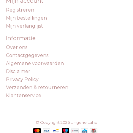
Mijn account
Registreren
Mijn bestellingen
Mijn verlanglijst
Informatie
Over ons
Contactgegevens
Algemene voorwaarden
Disclaimer
Privacy Policy
Verzenden & retourneren
Klantenservice
© Copyright 2026 Lingerie Laho