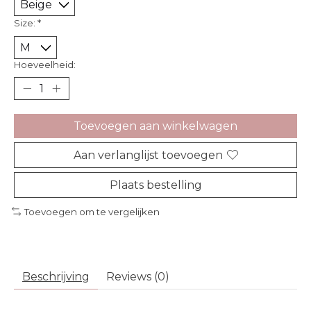
Size:
*
Hoeveelheid:
Toevoegen aan winkelwagen
Aan verlanglijst toevoegen
Plaats bestelling
Toevoegen om te vergelijken
Beschrijving
Reviews (0)