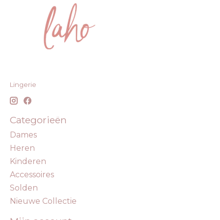
Lingerie
Categorieën
Dames
Heren
Kinderen
Accessoires
Solden
Nieuwe Collectie