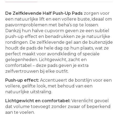
De Zelfklevende Half Push-Up Pads
zorgen voor
een natuurlijke lift en een vollere buste, ideaal om
pasvormproblemen met beha’s op te lossen.
Dankzij hun halve cupvorm geven ze een subtiel
push-up effect en benadrukken ze je natuurlijke
rondingen. De zelfklevende gel aan de buitenzijde
houdt de pads de hele dag op hun plaats, wat ze
perfect maakt voor avondkleding of speciale
gelegenheden. Lichtgewicht, zacht en
comfortabel – deze pads geven je extra
zelfvertrouwen bij elke outfit.
Push-up effect:
Accentueert de borstlijn voor een
vollere, gelifte look, met behoud van een
natuurlijke uitstraling.
Lichtgewicht en comfortabel:
Verenlicht gevoel
dat volume toevoegt zonder zwaar of beperkend
aan te voelen.