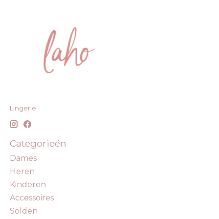
Lingerie
Categorieën
Dames
Heren
Kinderen
Accessoires
Solden