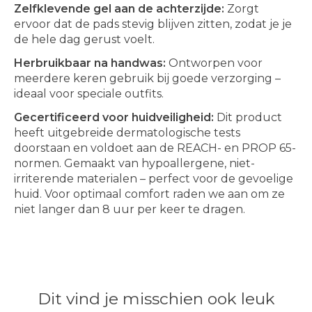
Zelfklevende gel aan de achterzijde:
Zorgt
ervoor dat de pads stevig blijven zitten, zodat je je
de hele dag gerust voelt.
Herbruikbaar na handwas:
Ontworpen voor
meerdere keren gebruik bij goede verzorging –
ideaal voor speciale outfits.
Gecertificeerd voor huidveiligheid:
Dit product
heeft uitgebreide dermatologische tests
doorstaan en voldoet aan de REACH- en PROP 65-
normen. Gemaakt van hypoallergene, niet-
irriterende materialen – perfect voor de gevoelige
huid. Voor optimaal comfort raden we aan om ze
niet langer dan 8 uur per keer te dragen.
Dit vind je misschien ook leuk