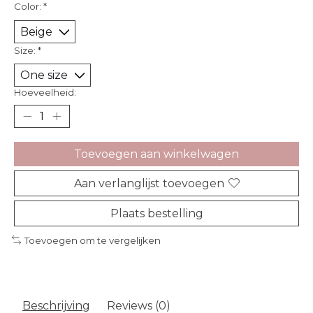
Color:
*
Size:
*
Hoeveelheid:
Toevoegen aan winkelwagen
Aan verlanglijst toevoegen
Plaats bestelling
Toevoegen om te vergelijken
Beschrijving
Reviews (0)