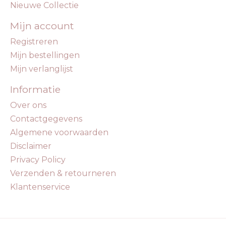
Nieuwe Collectie
Mijn account
Registreren
Mijn bestellingen
Mijn verlanglijst
Informatie
Over ons
Contactgegevens
Algemene voorwaarden
Disclaimer
Privacy Policy
Verzenden & retourneren
Klantenservice