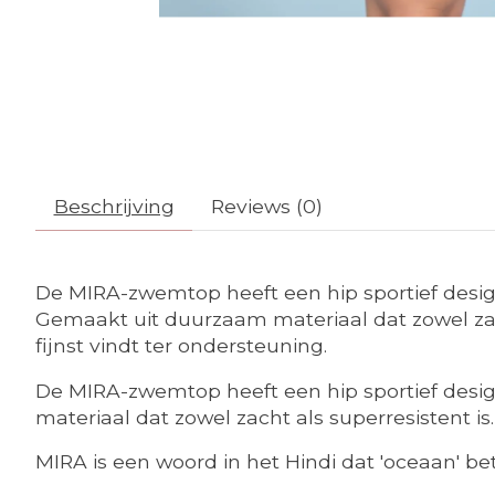
Beschrijving
Reviews (0)
De MIRA-zwemtop heeft een hip sportief desig
Gemaakt uit duurzaam materiaal dat zowel zach
fijnst vindt ter ondersteuning.
De MIRA-zwemtop heeft een hip sportief desig
materiaal dat zowel zacht als superresistent i
MIRA is een woord in het Hindi dat 'oceaan' b