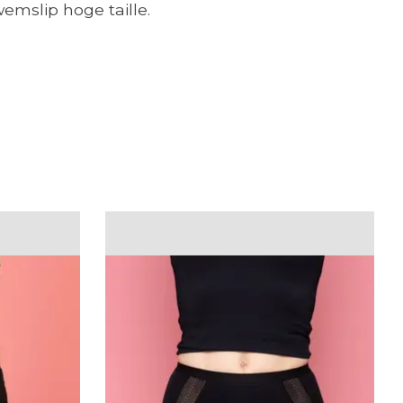
emslip hoge taille.