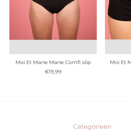
Moi Et Marie Marie Comfi slip
Moi Et 
€19,99
Categorieën