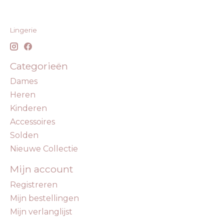
Lingerie
Categorieën
Dames
Heren
Kinderen
Accessoires
Solden
Nieuwe Collectie
Mijn account
Registreren
Mijn bestellingen
Mijn verlanglijst