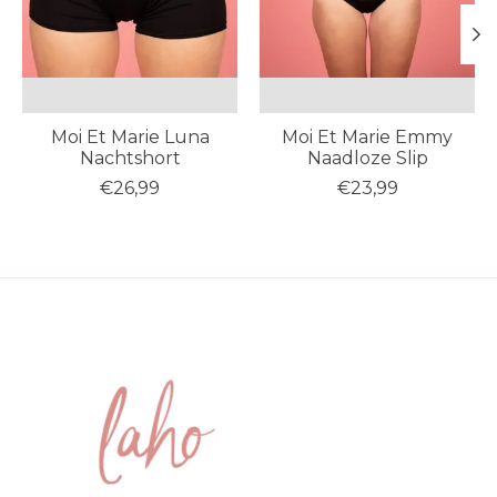
Moi Et Marie Luna
Moi Et Marie Emmy
Nachtshort
Naadloze Slip
€26,99
€23,99