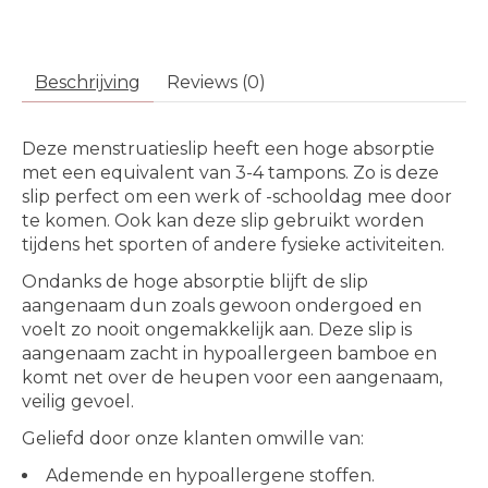
Beschrijving
Reviews (0)
Deze menstruatieslip heeft een hoge absorptie
met een equivalent van 3-4 tampons. Zo is deze
slip perfect om een werk of -schooldag mee door
te komen. Ook kan deze slip gebruikt worden
tijdens het sporten of andere fysieke activiteiten.
Ondanks de hoge absorptie blijft de slip
aangenaam dun zoals gewoon ondergoed en
voelt zo nooit ongemakkelijk aan. Deze slip is
aangenaam zacht in hypoallergeen bamboe en
komt net over de heupen voor een aangenaam,
veilig gevoel.
Geliefd door onze klanten omwille van:
Ademende en hypoallergene stoffen.