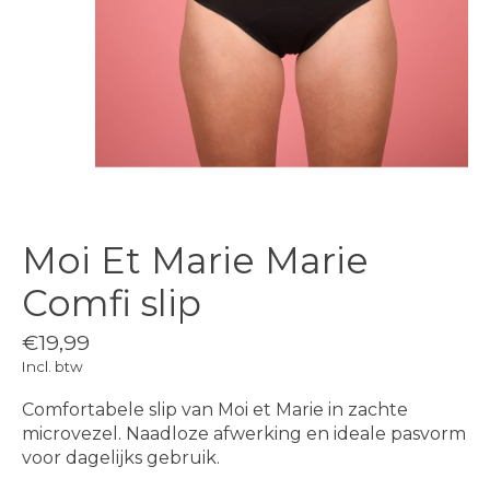
Moi Et Marie Marie
Comfi slip
€19,99
Incl. btw
Comfortabele slip van Moi et Marie in zachte
microvezel. Naadloze afwerking en ideale pasvorm
voor dagelijks gebruik.