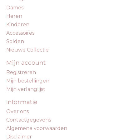
Dames
Heren
Kinderen
Accessoires
Solden
Nieuwe Collectie
Mijn account
Registreren
Mijn bestellingen
Mijn verlanglijst
Informatie
Over ons
Contactgegevens
Algemene voorwaarden
Disclaimer