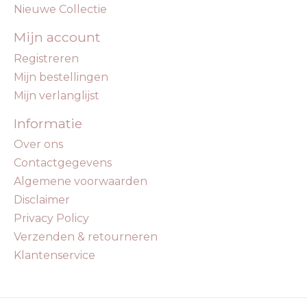
Nieuwe Collectie
Mijn account
Registreren
Mijn bestellingen
Mijn verlanglijst
Informatie
Over ons
Contactgegevens
Algemene voorwaarden
Disclaimer
Privacy Policy
Verzenden & retourneren
Klantenservice