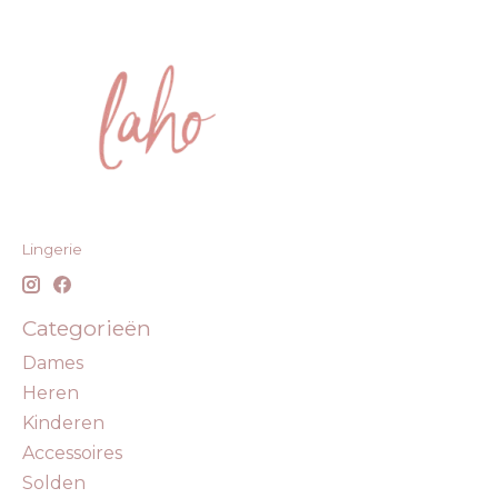
Lingerie
Categorieën
Dames
Heren
Kinderen
Accessoires
Solden