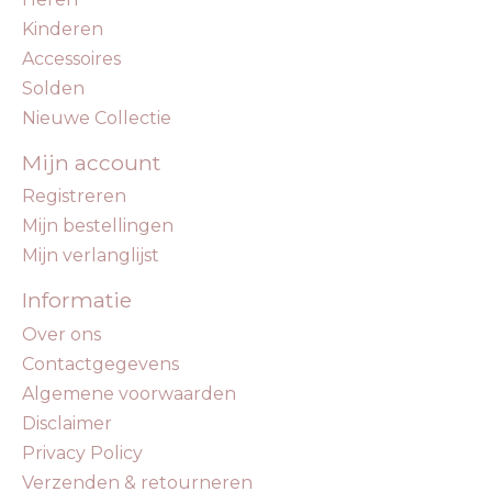
Kinderen
Accessoires
Solden
Nieuwe Collectie
Mijn account
Registreren
Mijn bestellingen
Mijn verlanglijst
Informatie
Over ons
Contactgegevens
Algemene voorwaarden
Disclaimer
Privacy Policy
Verzenden & retourneren