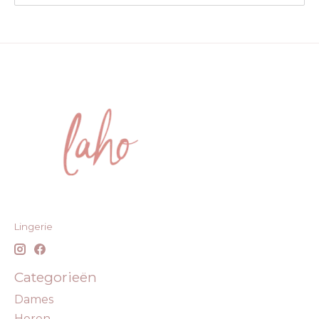
Lingerie
Categorieën
Dames
Heren