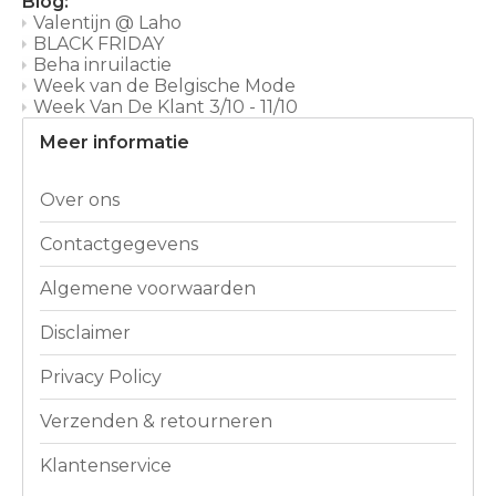
Blog:
Valentijn @ Laho
BLACK FRIDAY
Beha inruilactie
Week van de Belgische Mode
Week Van De Klant 3/10 - 11/10
Meer informatie
Over ons
Contactgegevens
Algemene voorwaarden
Disclaimer
Privacy Policy
Verzenden & retourneren
Klantenservice